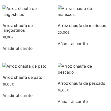
Arroz chaufa de
Arroz chaufa de mariscos
langostinos
20,00
€
18,00
€
Añadir al carrito
Añadir al carrito
Arroz chaufa de pato
Arroz chaufa de pescado
16,00
€
18,00
€
Añadir al carrito
Añadir al carrito