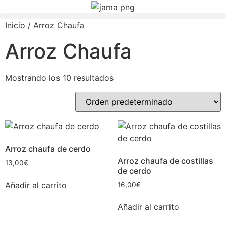
Inicio
/ Arroz Chaufa
Arroz Chaufa
Mostrando los 10 resultados
Arroz chaufa de cerdo
Arroz chaufa de costillas
13,00
€
de cerdo
Añadir al carrito
16,00
€
Añadir al carrito