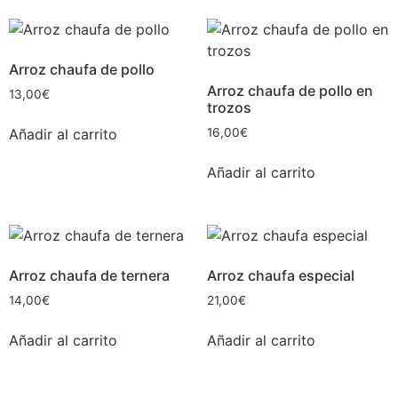
Arroz chaufa de pollo
Arroz chaufa de pollo en
13,00
€
trozos
Añadir al carrito
16,00
€
Añadir al carrito
Arroz chaufa de ternera
Arroz chaufa especial
14,00
€
21,00
€
Añadir al carrito
Añadir al carrito