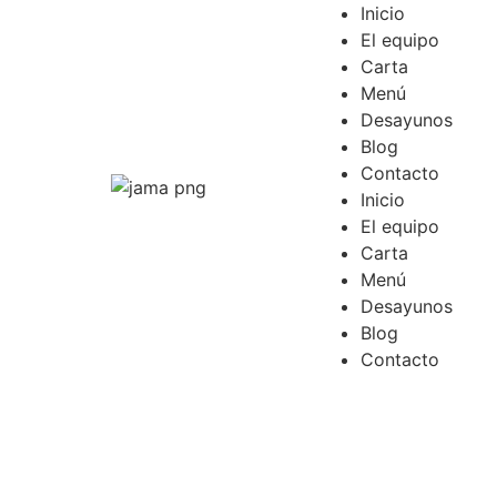
Inicio
El equipo
Carta
Menú
Desayunos
Blog
Contacto
Inicio
El equipo
Carta
Menú
Desayunos
Blog
Contacto