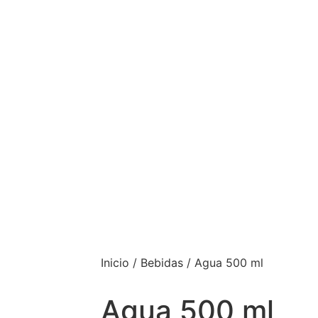
Inicio
/
Bebidas
/ Agua 500 ml
Agua 500 ml