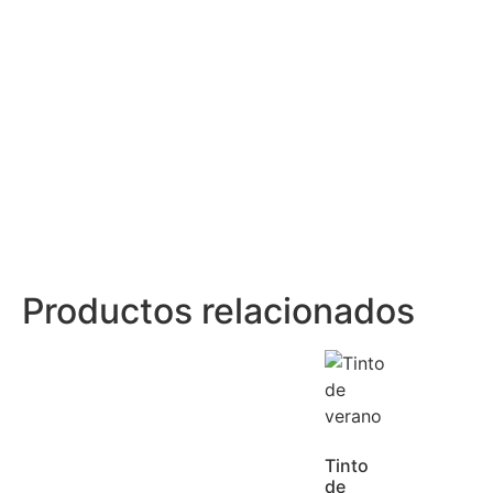
Productos relacionados
Tinto
de