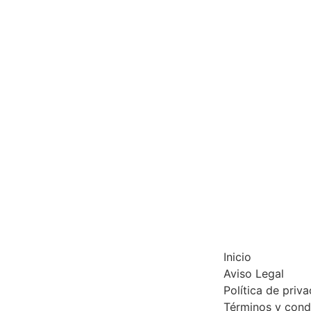
Inicio
Aviso Legal
Política de priv
Términos y cond