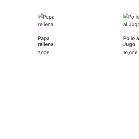
Papa
Pollo a
rellena
Jugo
7,00
€
10,00
€