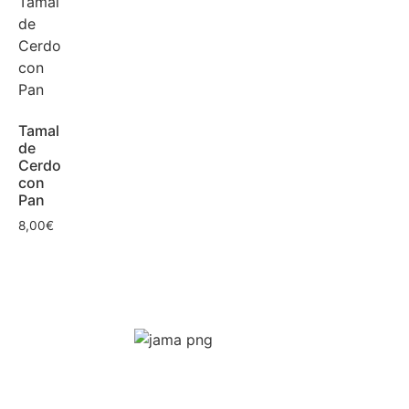
Tamal
de
Cerdo
con
Pan
8,00
€