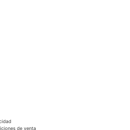
acidad
iciones de venta