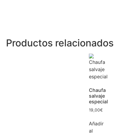
Productos relacionados
Chaufa
salvaje
especial
19,00
€
Añadir
al