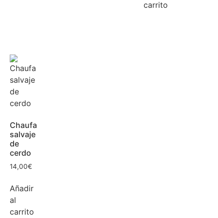
carrito
Chaufa
salvaje
de
cerdo
14,00
€
Añadir
al
carrito