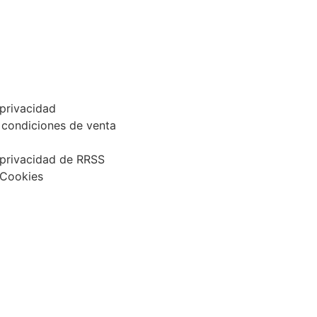
l
 privacidad
 condiciones de venta
 privacidad de RRSS
 Cookies