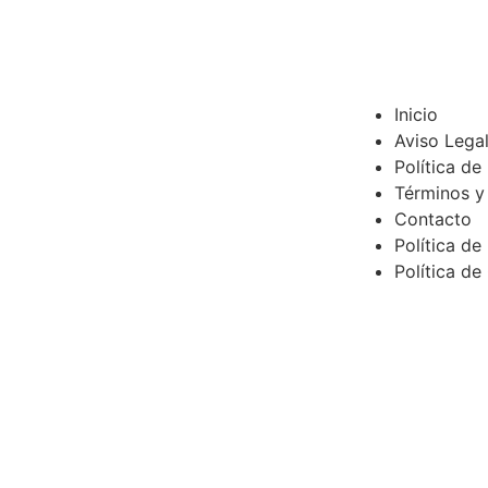
Inicio
Aviso Lega
Política de
Términos y
Contacto
Política de
Política de