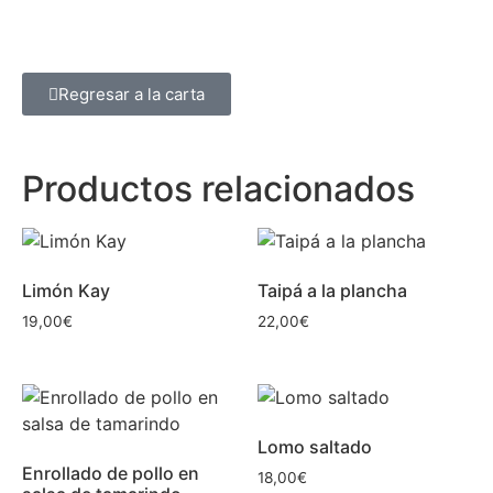
Regresar a la carta
Productos relacionados
Limón Kay
Taipá a la plancha
19,00
€
22,00
€
Lomo saltado
Enrollado de pollo en
18,00
€