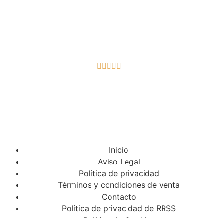





Inicio
Aviso Legal
Política de privacidad
Términos y condiciones de venta
Contacto
Política de privacidad de RRSS