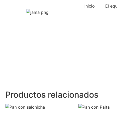
Inicio
El eq
Productos relacionados