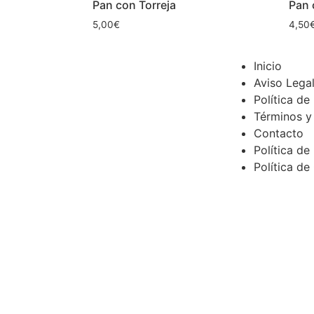
Pan con Torreja
Pan 
5,00
€
4,50
Inicio
Aviso Lega
Política de
Términos y
Contacto
Política de
Política de