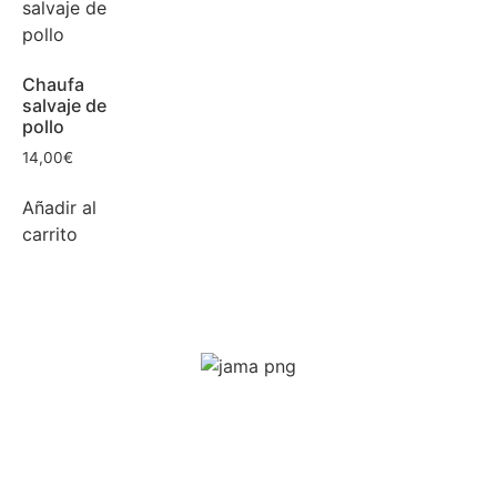
Chaufa
salvaje de
pollo
14,00
€
Añadir al
carrito