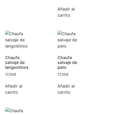
Añadir al
carrito
Chaufa
Chaufa
salvaje de
salvaje de
langostinos
pato
17,00
€
17,00
€
Añadir al
Añadir al
carrito
carrito