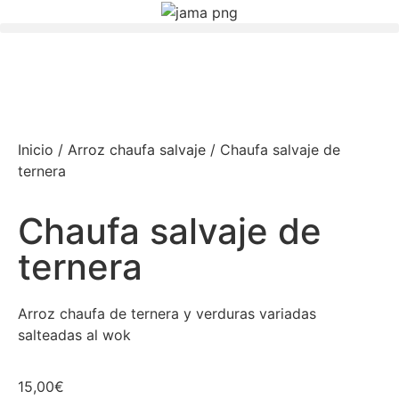
Inicio
/
Arroz chaufa salvaje
/ Chaufa salvaje de
ternera
Chaufa salvaje de
ternera
Arroz chaufa de ternera y verduras variadas
salteadas al wok
15,00
€