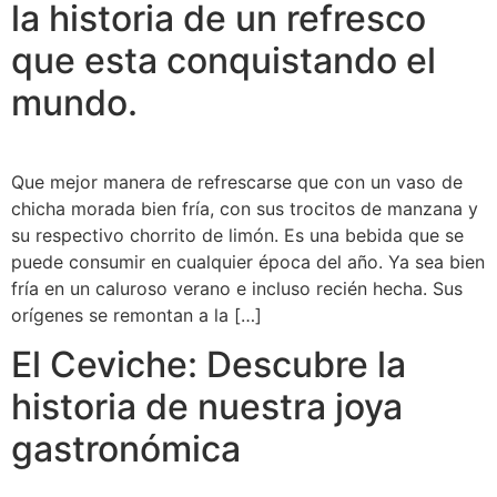
la historia de un refresco
que esta conquistando el
mundo.
Que mejor manera de refrescarse que con un vaso de
chicha morada bien fría, con sus trocitos de manzana y
su respectivo chorrito de limón. Es una bebida que se
puede consumir en cualquier época del año. Ya sea bien
fría en un caluroso verano e incluso recién hecha. Sus
orígenes se remontan a la […]
El Ceviche: Descubre la
historia de nuestra joya
gastronómica