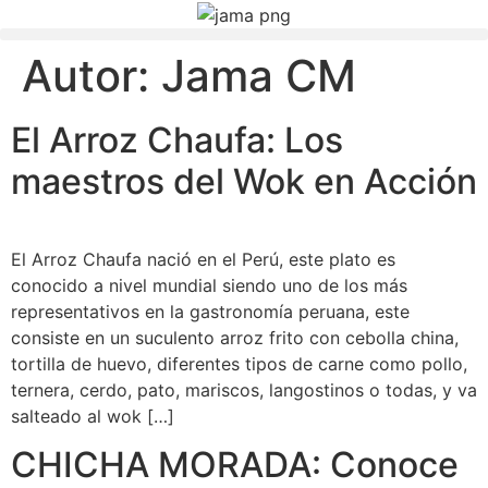
Autor:
Jama CM
El Arroz Chaufa: Los
maestros del Wok en Acción
El Arroz Chaufa nació en el Perú, este plato es
conocido a nivel mundial siendo uno de los más
representativos en la gastronomía peruana, este
consiste en un suculento arroz frito con cebolla china,
tortilla de huevo, diferentes tipos de carne como pollo,
ternera, cerdo, pato, mariscos, langostinos o todas, y va
salteado al wok […]
CHICHA MORADA: Conoce