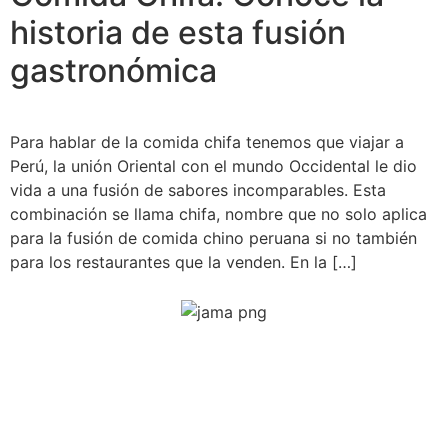
historia de esta fusión
gastronómica
Para hablar de la comida chifa tenemos que viajar a
Perú, la unión Oriental con el mundo Occidental le dio
vida a una fusión de sabores incomparables. Esta
combinación se llama chifa, nombre que no solo aplica
para la fusión de comida chino peruana si no también
para los restaurantes que la venden. En la […]