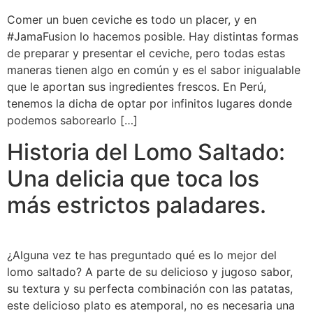
Comer un buen ceviche es todo un placer, y en
#JamaFusion lo hacemos posible. Hay distintas formas
de preparar y presentar el ceviche, pero todas estas
maneras tienen algo en común y es el sabor inigualable
que le aportan sus ingredientes frescos. En Perú,
tenemos la dicha de optar por infinitos lugares donde
podemos saborearlo […]
Historia del Lomo Saltado:
Una delicia que toca los
más estrictos paladares.
¿Alguna vez te has preguntado qué es lo mejor del
lomo saltado? A parte de su delicioso y jugoso sabor,
su textura y su perfecta combinación con las patatas,
este delicioso plato es atemporal, no es necesaria una