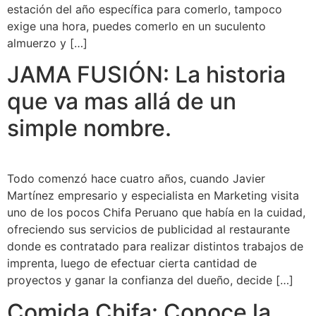
estación del año específica para comerlo, tampoco
exige una hora, puedes comerlo en un suculento
almuerzo y […]
JAMA FUSIÓN: La historia
que va mas allá de un
simple nombre.
Todo comenzó hace cuatro años, cuando Javier
Martínez empresario y especialista en Marketing visita
uno de los pocos Chifa Peruano que había en la cuidad,
ofreciendo sus servicios de publicidad al restaurante
donde es contratado para realizar distintos trabajos de
imprenta, luego de efectuar cierta cantidad de
proyectos y ganar la confianza del dueño, decide […]
Comida Chifa: Conoce la